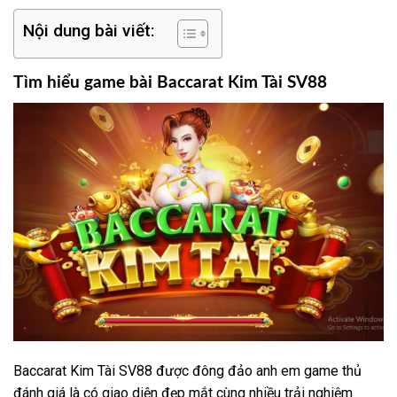
Nội dung bài viết:
Tìm hiểu game bài Baccarat Kim Tài SV88
Baccarat Kim Tài SV88 được đông đảo anh em game thủ
đánh giá là có giao diện đẹp mắt cùng nhiều trải nghiệm