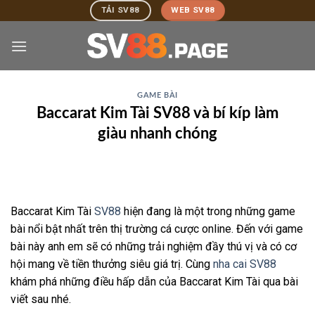
Skip
TẢI SV88
WEB SV88
to
content
GAME BÀI
Baccarat Kim Tài SV88 và bí kíp làm
giàu nhanh chóng
Baccarat Kim Tài
SV88
hiện đang là một trong những game
bài nổi bật nhất trên thị trường cá cược online. Đến với game
bài này anh em sẽ có những trải nghiệm đầy thú vị và có cơ
hội mang về tiền thưởng siêu giá trị. Cùng
nha cai SV88
khám phá những điều hấp dẫn của Baccarat Kim Tài qua bài
viết sau nhé.