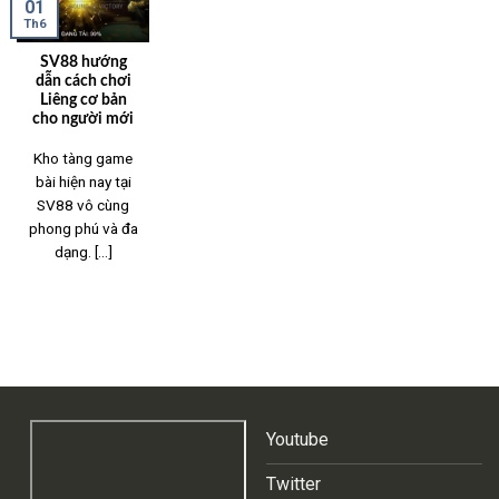
01
Th6
SV88 hướng
dẫn cách chơi
Liêng cơ bản
cho người mới
Kho tàng game
bài hiện nay tại
SV88 vô cùng
phong phú và đa
dạng. [...]
Youtube
Twitter