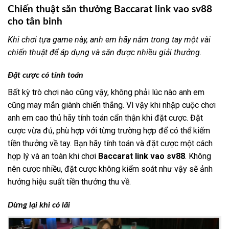
Chiến thuật săn thưởng Baccarat link vao sv88
cho tân binh
Khi chơi tựa game này, anh em hãy nắm trong tay một vài
chiến thuật để áp dụng và săn được nhiều giải thưởng.
Đặt cược có tính toán
Bất kỳ trò chơi nào cũng vậy, không phải lúc nào anh em
cũng may mắn giành chiến thắng. Vì vậy khi nhập cuộc chơi
anh em cao thủ hãy tính toán cẩn thận khi đặt cược. Đặt
cược vừa đủ, phù hợp với từng trường hợp để có thể kiếm
tiền thưởng về tay. Bạn hãy tính toán và đặt cược một cách
hợp lý và an toàn khi chơi
Baccarat link vao sv88
. Không
nên cược nhiều, đặt cược không kiểm soát như vậy sẽ ảnh
hưởng hiệu suất tiền thưởng thu về.
Dừng lại khi có lãi