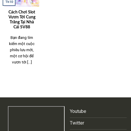
Th10
Cách Chơi Slot
Vươn Tới Cung
Trăng Tại Nhà
Cái SV88
Bạn đang tìm
kiếm một cuộc
phiêu lưu mới,
một cơ hội để
vươn tới [...]
Youtube
Twitter