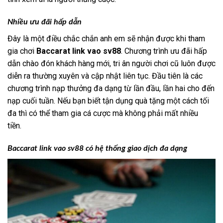
Nhiều ưu đãi hấp dẫn
Đây là một điều chắc chắn anh em sẽ nhận được khi tham
gia chơi
Baccarat link vao sv88
. Chương trình ưu đãi hấp
dẫn chào đón khách hàng mới, tri ân người chơi cũ luôn được
diễn ra thường xuyên và cập nhật liên tục. Đầu tiên là các
chương trình nạp thưởng đa dạng từ lần đầu, lần hai cho đến
nạp cuối tuần. Nếu bạn biết tận dụng quà tặng một cách tối
đa thì có thể tham gia cá cược mà không phải mất nhiều
tiền.
Baccarat link vao sv88 có hệ thống giao dịch đa dạng