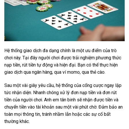
Hệ thống giao dịch đa dạng chính là một ưu điểm của trò
chơi này. Tại đây người chơi được trải nghiệm phương thức
nạp tiền, rút tiền tự động và hiện đại. Bạn có thể thực hiện
giao dịch qua ngân hàng, qua ví momo, qua thẻ cào.
Sau một vài giây yêu cầu, hệ thống của cổng cược ngay lập
tức nhận diện. Nhanh chóng xử lý đơn nạp tiền và đơn rút
tiền của người chơi. Anh em tân binh sẽ nhận được tiền và
chuyển tiền vào tài khoản sau một vài phút chờ. Đảm bảo an
toàn mọi thông tin, tránh nhầm lẫn hoặc các sự cố bất
thường khác.