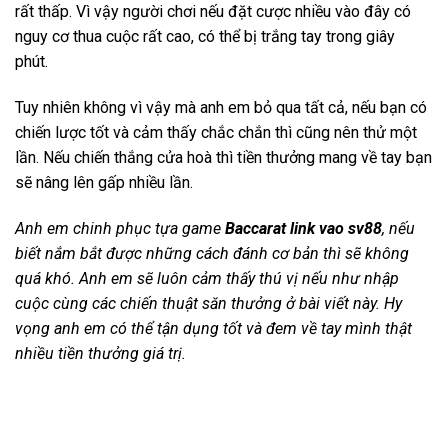
rất thấp. Vì vậy người chơi nếu đặt cược nhiều vào đây có
nguy cơ thua cuộc rất cao, có thể bị trắng tay trong giây
phút.
Tuy nhiên không vì vậy mà anh em bỏ qua tất cả, nếu bạn có
chiến lược tốt và cảm thấy chắc chắn thì cũng nên thử một
lần. Nếu chiến thắng cửa hoà thì tiền thưởng mang về tay bạn
sẽ nâng lên gấp nhiều lần.
Anh em chinh phục tựa game
Baccarat link vao sv88
, nếu
biết nắm bắt được những cách đánh cơ bản thì sẽ không
quá khó. Anh em sẽ luôn cảm thấy thú vị nếu như nhập
cuộc cùng các chiến thuật săn thưởng ở bài viết này. Hy
vọng anh em có thể tận dụng tốt và đem về tay mình thật
nhiều tiền thưởng giá trị.