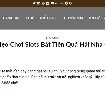
GAME BÀI
LÔ ĐỀ
THỂ THAO
KHUYẾN MÃI
TIN TỨC 
TRÒ CHƠI
ẹo Chơi Slots Bát Tiên Quá Hải Nha
 ra mắt gần đây đang gặt hái sự chú ý từ cộng đồng game thủ tr
ề sự hấp dẫn của nó. Bạn đã thử sức và trải nghiệm không? Hãy cù
i SV88
nhé!