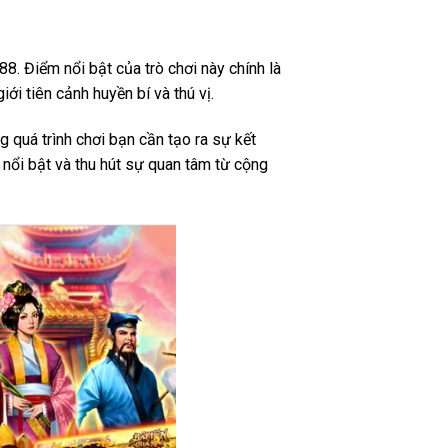
. Điểm nổi bật của trò chơi này chính là
ới tiên cảnh huyền bí và thú vị.
 quá trình chơi bạn cần tạo ra sự kết
y nổi bật và thu hút sự quan tâm từ cộng