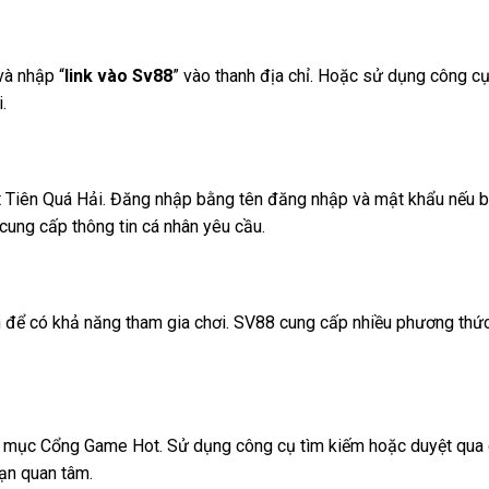
và nhập “
link vào Sv88
” vào thanh địa chỉ. Hoặc sử dụng công c
.
át Tiên Quá Hải. Đăng nhập bằng tên đăng nhập và mật khẩu nếu b
cung cấp thông tin cá nhân yêu cầu.
n để có khả năng tham gia chơi. SV88 cung cấp nhiều phương thức
ư mục Cổng Game Hot. Sử dụng công cụ tìm kiếm hoặc duyệt qua d
bạn quan tâm.