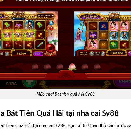
MEọ chơi Bát tiên quá hải SV88
 Bát Tiên Quá Hải tại nha cai Sv88
át Tiên Quá Hải tại nha cai SV88. Bạn có thể tuân thủ các bước s