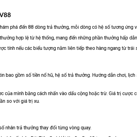
SV88
khám phá đến 88 dòng trả thưởng, mỗi dòng có hệ số tương ứng v
 thưởng hợp lệ từ hệ thống, mang đến những phần thưởng hấp dẫ
ợc tính nếu các biểu tượng nằm liên tiếp theo hàng ngang từ trái 
n bao gồm số tiền nổ hũ, hệ số trả thưởng. Hướng dẫn chơi, lịch s
 của mình bằng cách nhấn vào dấu cộng hoặc trừ. Giá trị cược có 
 so với giá trị xu.
số nhân trả thưởng thay đổi từng vòng quay.