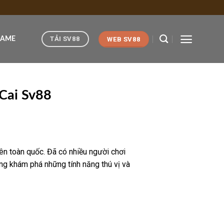
TẢI SV88
GAME
WEB SV88
 Cai Sv88
ên toàn quốc. Đã có nhiều người chơi
ng khám phá những tính năng thú vị và