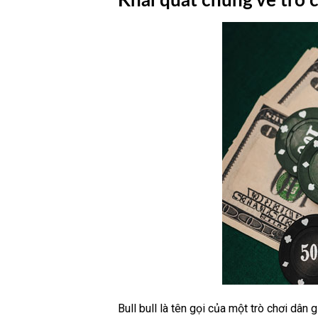
Khái quát chung về trò c
Bull bull là tên gọi của một trò chơi dân