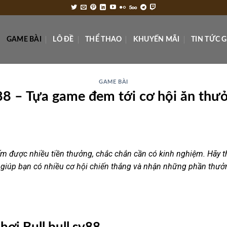
GAME BÀI
LÔ ĐỀ
THỂ THAO
KHUYẾN MÃI
TIN TỨC 
GAME BÀI
v88 – Tựa game đem tới cơ hội ăn th
m được nhiều tiền thưởng, chắc chắn cần có kinh nghiệm. Hãy th
ẽ giúp bạn có nhiều cơ hội chiến thắng và nhận những phần thưởn