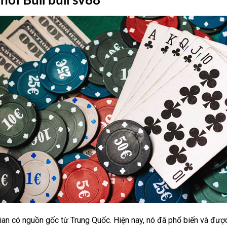
hơi Bull bull sv88
 gian có nguồn gốc từ Trung Quốc. Hiện nay, nó đã phổ biến và được