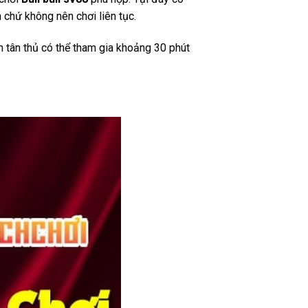
h chứ không nên chơi liên tục.
em tân thủ có thể tham gia khoảng 30 phút