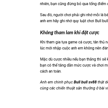
nhiên, bạn cũng đừng bỏ qua tổng điểm ở
Sau đó, người chơi phải ghi nhớ mỗi lá bà
anh em hãy ghi nhớ quy luật chơi Bull bul
Không tham lam khi đặt cược
Khi tham gia tựa game cá cược, tân thủ n
lúc mới nhập cuộc anh em không nên đánh
Mặc dù cược nhiều nếu bạn thắng thì sẽ ki
bạn có thể tăng dần mức cược và chơi mộ
cách an toàn.
Anh em chinh phục
Bull bull sv88
thật d
cùng các chiến thuật săn thưởng ở bài vi