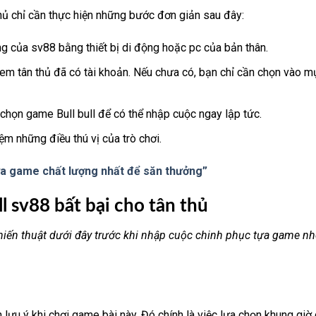
thủ chỉ cần thực hiện những bước đơn giản sau đây:
ng của sv88 bằng thiết bị di động hoặc pc của bản thân.
em tân thủ đã có tài khoản. Nếu chưa có, bạn chỉ cần chọn vào 
 chọn game Bull bull để có thể nhập cuộc ngay lập tức.
ệm những điều thú vị của trò chơi.
ựa game chất lượng nhất để săn thưởng”
ll sv88 bất bại cho tân thủ
iến thuật dưới đây trước khi nhập cuộc chinh phục tựa game nhé
 lưu ý khi chơi game bài này. Đó chính là việc lựa chọn khung giờ