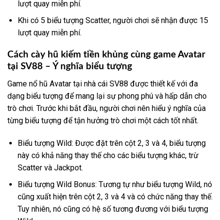
lượt quay miễn phí.
Khi có 5 biểu tượng Scatter, người chơi sẽ nhận được 15
lượt quay miễn phí.
Cách cày hũ kiếm tiền khủng cùng game Avatar
tại SV88 – Ý nghĩa biểu tượng
Game nổ hũ Avatar tại nhà cái SV88 được thiết kế với đa
dạng biểu tượng để mang lại sự phong phú và hấp dẫn cho
trò chơi. Trước khi bắt đầu, người chơi nên hiểu ý nghĩa của
từng biểu tượng để tận hưởng trò chơi một cách tốt nhất.
Biểu tượng Wild: Được đặt trên cột 2, 3 và 4, biểu tượng
này có khả năng thay thế cho các biểu tượng khác, trừ
Scatter và Jackpot.
Biểu tượng Wild Bonus: Tương tự như biểu tượng Wild, nó
cũng xuất hiện trên cột 2, 3 và 4 và có chức năng thay thế.
Tuy nhiên, nó cũng có hệ số tương đương với biểu tượng