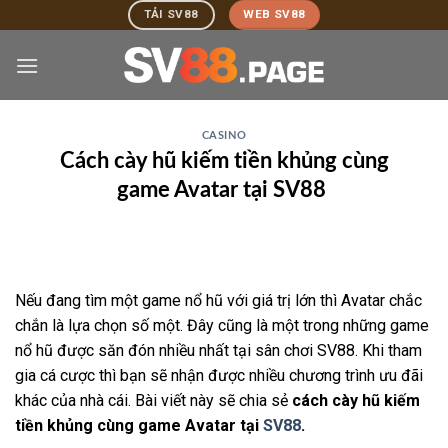
Skip
TẢI SV88
WEB SV88
to
content
CASINO
Cách cày hũ kiếm tiền khủng cùng
game Avatar tại SV88
Nếu đang tìm một game nổ hũ với giá trị lớn thì Avatar chắc
chắn là lựa chọn số một. Đây cũng là một trong những game
nổ hũ được săn đón nhiều nhất tại sân chơi SV88.
Khi tham
gia cá cược thì bạn sẽ nhận được nhiều chương trình ưu đãi
khác của nhà cái. Bài viết này sẽ chia sẻ
cách cày hũ kiếm
tiền khủng cùng game Avatar tại
SV88
.