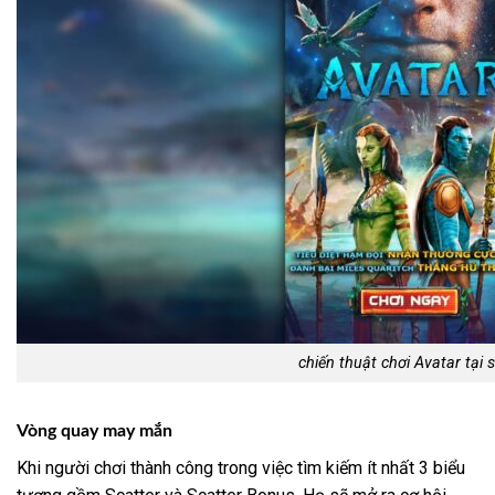
chiến thuật chơi Avatar tại 
Vòng quay may mắn
Khi người chơi thành công trong việc tìm kiếm ít nhất 3 biểu