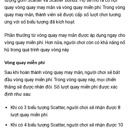
tượng gồm Scatter và Scatter Bonus. Họ sẽ mở ra cơ hội
quay vòng quay may mắn và vòng quay miễn phí. Trong vòng
quay may mắn, thành viên sẽ được cấp số lượt chơi tương
ứng với số biểu tượng đã kích hoạt.
Phần thưởng từ vòng quay may mắn được áp dụng ngay cho
vòng quay miễn phí. Hơn nữa, người chơi còn có khả năng nổ
hũ trong quá trình quay vòng này.
Vòng quay miễn phí
Sau khi hoàn thành vòng quay may mắn, người chơi sẽ bắt
đầu vòng quay miễn phí. Trong vòng quay này, mọi chiến
thắng sẽ được nhân đôi. Số lượt quay miễn phí được xác
định như sau:
Khi có 3 biểu tượng Scatter, người chơi sẽ nhận được 8
lượt quay miễn phí.
Khi có 4 biểu tượng Scatter, người chơi sẽ nhận được 10