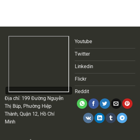
Youtube
Twitter
Linkedin
Flickr
Reddit
Địa chỉ:
199 Đường Nguyễn
Thị Búp, Phường Hiệp
Thành, Quận 12, Hồ Chí
Minh