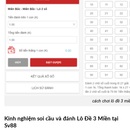
cách chơi lô đề 3 mi
Kinh nghiệm soi cầu và đánh Lô Đề 3 Miền tại
Sv88