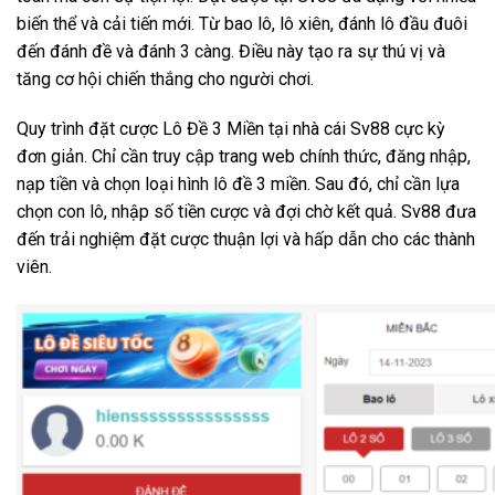
biến thể và cải tiến mới. Từ bao lô, lô xiên, đánh lô đầu đuôi
đến đánh đề và đánh 3 càng. Điều này tạo ra sự thú vị và
tăng cơ hội chiến thắng cho người chơi.
Quy trình đặt cược Lô Đề 3 Miền tại nhà cái Sv88 cực kỳ
đơn giản. Chỉ cần truy cập trang web chính thức, đăng nhập,
nạp tiền và chọn loại hình lô đề 3 miền. Sau đó, chỉ cần lựa
chọn con lô, nhập số tiền cược và đợi chờ kết quả. Sv88 đưa
đến trải nghiệm đặt cược thuận lợi và hấp dẫn cho các thành
viên.