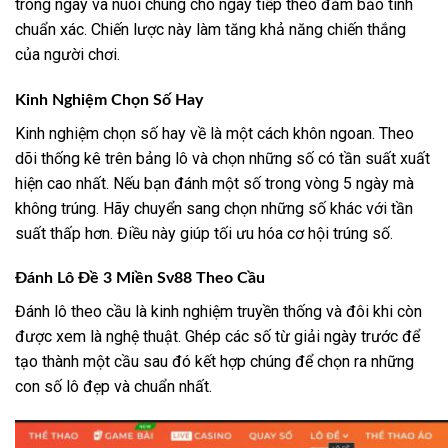
trong ngày và nuôi chúng cho ngày tiếp theo đảm bảo tính
chuẩn xác. Chiến lược này làm tăng khả năng chiến thắng
của người chơi.
Kinh Nghiệm Chọn Số Hay
Kinh nghiệm chọn số hay về là một cách khôn ngoan. Theo
dõi thống kê trên bảng lô và chọn những số có tần suất xuất
hiện cao nhất. Nếu bạn đánh một số trong vòng 5 ngày mà
không trúng. Hãy chuyển sang chọn những số khác với tần
suất thấp hơn. Điều này giúp tối ưu hóa cơ hội trúng số.
Đánh Lô Đề 3 Miền Sv88 Theo Cầu
Đánh lô theo cầu là kinh nghiệm truyền thống và đôi khi còn
được xem là nghệ thuật. Ghép các số từ giải ngày trước để
tạo thành một cầu sau đó kết hợp chúng để chọn ra những
con số lô đẹp và chuẩn nhất.