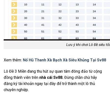
Lưu ý khi chơi Lô Đề siêu tố
Xem thêm:
Nổ Hũ Thanh Xà Bạch Xà Siêu Khủng Tại Sv88
Lô Đề 3 Miền đang thu hút sự quan tâm đông đảo từ cộng
đồng thành viên trên
nhà cái Sv88.
Đừng chần chừ hãy
đăng ký tài khoản ngay tại đây để trở thành một lô thủ
chuyên nghiệp.