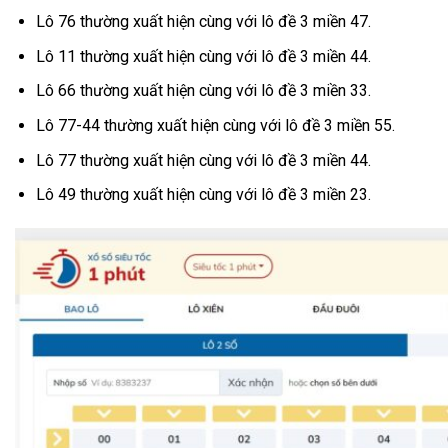
Lô 76 thường xuất hiện cùng với lô đề 3 miền 47.
Lô 11 thường xuất hiện cùng với lô đề 3 miền 44.
Lô 66 thường xuất hiện cùng với lô đề 3 miền 33.
Lô 77-44 thường xuất hiện cùng với lô đề 3 miền 55.
Lô 77 thường xuất hiện cùng với lô đề 3 miền 44.
Lô 49 thường xuất hiện cùng với lô đề 3 miền 23.