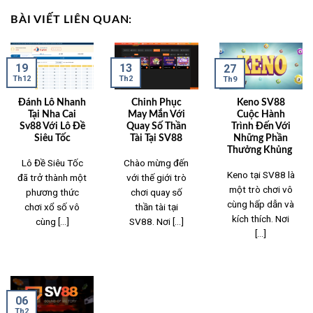
BÀI VIẾT LIÊN QUAN:
19
13
27
Th12
Th2
Th9
Đánh Lô Nhanh
Chinh Phục
Keno SV88
Tại Nha Cai
May Mắn Với
Cuộc Hành
Sv88 Với Lô Đề
Quay Số Thần
Trình Đến Với
Siêu Tốc
Tài Tại SV88
Những Phần
Thưởng Khủng
Lô Đề Siêu Tốc
Chào mừng đến
Keno tại SV88 là
đã trở thành một
với thế giới trò
một trò chơi vô
phương thức
chơi quay số
cùng hấp dẫn và
chơi xổ số vô
thần tài tại
kích thích. Nơi
cùng [...]
SV88. Nơi [...]
[...]
06
Th2