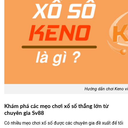
Hướng dẫn chơi Keno vie
Khám phá các mẹo chơi xổ số thắng lớn từ
chuyên gia Sv88
Có nhiều mẹo chơi xổ số được các chuyên gia đề xuất để tối