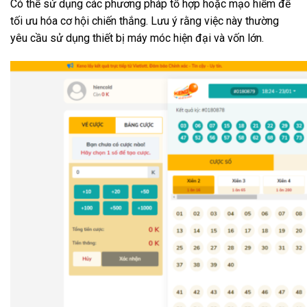
Có thể sử dụng các phương pháp tổ hợp hoặc mạo hiểm để
tối ưu hóa cơ hội chiến thắng. Lưu ý rằng việc này thường
yêu cầu sử dụng thiết bị máy móc hiện đại và vốn lớn.