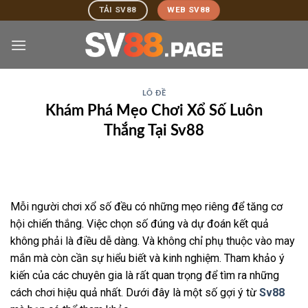
Skip
TẢI SV88
WEB SV88
to
content
LÔ ĐỀ
Khám Phá Mẹo Chơi Xổ Số Luôn
Thắng Tại Sv88
Mỗi người chơi xổ số đều có những mẹo riêng để tăng cơ
hội chiến thắng. Việc chọn số đúng và dự đoán kết quả
không phải là điều dễ dàng. Và không chỉ phụ thuộc vào may
mắn mà còn cần sự hiểu biết và kinh nghiệm. Tham khảo ý
kiến của các chuyên gia là rất quan trọng để tìm ra những
cách chơi hiệu quả nhất. Dưới đây là một số gợi ý từ
Sv88