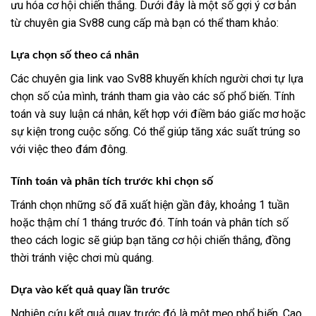
ưu hóa cơ hội chiến thắng. Dưới đây là một số gợi ý cơ bản
từ chuyên gia Sv88 cung cấp mà bạn có thể tham khảo:
Lựa chọn số theo cá nhân
Các chuyên gia link vao Sv88 khuyến khích người chơi tự lựa
chọn số của mình, tránh tham gia vào các số phổ biến. Tính
toán và suy luận cá nhân, kết hợp với điềm báo giấc mơ hoặc
sự kiện trong cuộc sống. Có thể giúp tăng xác suất trúng so
với việc theo đám đông.
Tính toán và phân tích trước khi chọn số
Tránh chọn những số đã xuất hiện gần đây, khoảng 1 tuần
hoặc thậm chí 1 tháng trước đó. Tính toán và phân tích số
theo cách logic sẽ giúp bạn tăng cơ hội chiến thắng, đồng
thời tránh việc chơi mù quáng.
Dựa vào kết quả quay lần trước
Nghiên cứu kết quả quay trước đó là một mẹo phổ biến. Cao