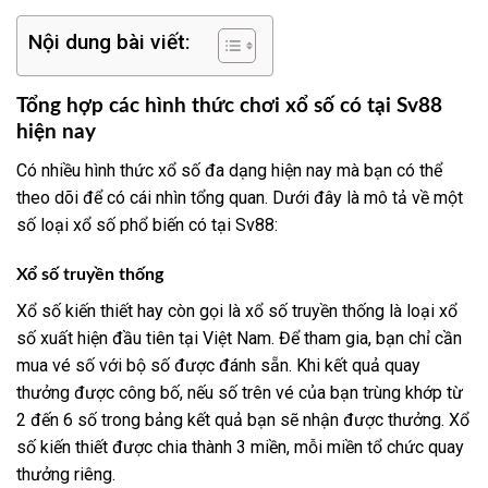
Nội dung bài viết:
Tổng hợp các hình thức chơi xổ số có tại Sv88
hiện nay
Có nhiều hình thức xổ số đa dạng hiện nay mà bạn có thể
theo dõi để có cái nhìn tổng quan. Dưới đây là mô tả về một
số loại xổ số phổ biến có tại Sv88:
Xổ số truyền thống
Xổ số kiến thiết hay còn gọi là xổ số truyền thống là loại xổ
số xuất hiện đầu tiên tại Việt Nam. Để tham gia, bạn chỉ cần
mua vé số với bộ số được đánh sẵn. Khi kết quả quay
thưởng được công bố, nếu số trên vé của bạn trùng khớp từ
2 đến 6 số trong bảng kết quả bạn sẽ nhận được thưởng. Xổ
số kiến thiết được chia thành 3 miền, mỗi miền tổ chức quay
thưởng riêng.