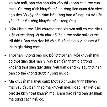
khuyến mãi, bạn cần nạp tiền vào tài khoản cá cược của
mình. Chương trình khuyến mãi thường liên quan đến việc
nạp tiền. Vì vậy cần đảm bảo rằng bạn đã nạp đủ số tiền
yêu cầu để hưởng khuyến mãi tương ứng.
Điều kiện cược: Mỗi chương trình khuyến mãi có các điều
kiện cược riêng. Ví dụ như số lần cược hoặc mức cược
tối thiểu. Bạn cần đọc kỹ và hiểu rõ các quy định này để
tham gia đúng cách.
Thời hạn: Không bao giờ bỏ lỡ thời hạn. Mỗi khuyến mãi
có thời gian giới hạn, vì vậy bạn cần tham gia trong
khoảng thời gian quy định. Nếu bạn đăng ký sau thời hạn,
bạn có thể không được hưởng ưu đãi.
Mã khuyến mãi (nếu cần): Một số chương trình khuyến
mãi yêu cầu bạn nhập mã khuyến mãi. Hoặc liên kết đặc
biệt để kích hoạt khuyến mãi. Đảm bảo rằng bạn đã nhập
mã đúng cách nếu có.