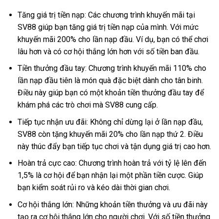
Tăng giá trị tiền nạp: Các chương trình khuyến mãi tại
SV88 giúp bạn tăng giá trị tiền nạp của mình. Với mức
khuyến mãi 200% cho lần nạp đầu. Ví dụ, bạn có thể chơi
lâu hơn và có cơ hội thắng lớn hơn với số tiền ban đầu.
Tiền thưởng đầu tay: Chương trình khuyến mãi 110% cho
lần nạp đầu tiên là món quà đặc biệt dành cho tân binh.
Điều này giúp bạn có một khoản tiền thưởng đầu tay để
khám phá các trò chơi mà SV88 cung cấp.
Tiếp tục nhận ưu đãi: Không chỉ dừng lại ở lần nạp đầu,
SV88 còn tặng khuyến mãi 20% cho lần nạp thứ 2. Điều
này thúc đẩy bạn tiếp tục chơi và tận dụng giá trị cao hơn.
Hoàn trả cực cao: Chương trình hoàn trả với tỷ lệ lên đến
1,5% là cơ hội để bạn nhận lại một phần tiền cược. Giúp
bạn kiểm soát rủi ro và kéo dài thời gian chơi.
Cơ hội thắng lớn: Những khoản tiền thưởng và ưu đãi này
tạo ra cơ hội thắng lớn cho người chơi. Với số tiền thưởng