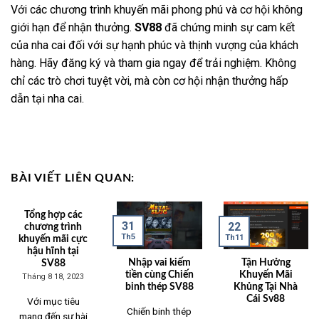
Với các chương trình khuyến mãi phong phú và cơ hội không
giới hạn để nhận thưởng.
SV88
đã chứng minh sự cam kết
của nha cai đối với sự hạnh phúc và thịnh vượng của khách
hàng. Hãy đăng ký và tham gia ngay để trải nghiệm. Không
chỉ các trò chơi tuyệt vời, mà còn cơ hội nhận thưởng hấp
dẫn tại nha cai.
BÀI VIẾT LIÊN QUAN:
Tổng hợp các
31
22
chương trình
Th5
Th11
khuyến mãi cực
hậu hĩnh tại
Nhập vai kiếm
Tận Hưởng
SV88
tiền cùng Chiến
Khuyến Mãi
Tháng 8 18, 2023
binh thép SV88
Khủng Tại Nhà
Cái Sv88
Với mục tiêu
Chiến binh thép
mang đến sự hài