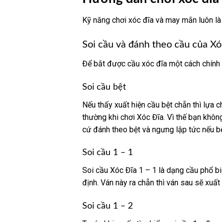
Kỹ năng chơi xóc đĩa và may mắn luôn là 
Soi cầu và đánh theo cầu của Xó
Để bắt được cầu xóc đĩa một cách chính 
Soi cầu bệt
Nếu thấy xuất hiện cầu bệt chẵn thì lựa 
thường khi chơi Xóc Đĩa. Vì thế bạn khô
cứ đánh theo bệt và ngưng lập tức nếu bệ
Soi cầu 1 – 1
Soi cầu Xóc Đĩa 1 – 1 là dạng cầu phổ bi
định. Ván này ra chẵn thì ván sau sẽ xuất
Soi cầu 1 – 2