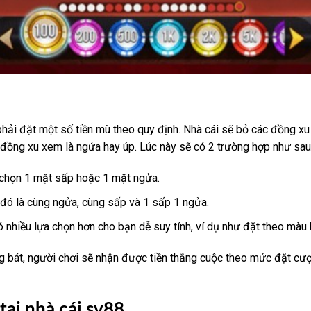
phải đặt một số tiền mù theo quy định. Nhà cái sẽ bỏ các đồng xu 
đồng xu xem là ngửa hay úp. Lúc này sẽ có 2 trường hợp như sau
 chọn 1 mặt sấp hoặc 1 mặt ngửa.
 đó là cùng ngửa, cùng sấp và 1 sấp 1 ngửa.
có nhiều lựa chọn hơn cho bạn dễ suy tính, ví dụ như đặt theo màu 
ng bát, người chơi sẽ nhận được tiền thắng cuộc theo mức đặt cư
tại nhà cái sv88