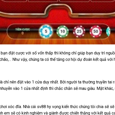
bạn đặt cược với số vốn thấp thì không chỉ giúp bạn duy trì nguồn
 chão,… Như vậy, chúng ta có thể tăng cơ hội dự đoán kết quả với 
à chỉ nên đặt vào 1 cửa duy nhất. Bởi người ta thường truyền tai r
nhuyễn vào 1 cửa nhất định thì chắc chắn sẽ mau giàu. Mặt khác, 
 chơi xóc đĩa. Nhà cái sv88 hy vọng kiến thức chúng tôi chia sẽ 
anh em sẽ có kinh nghiệm và giành được chiến thắng với kết quả c