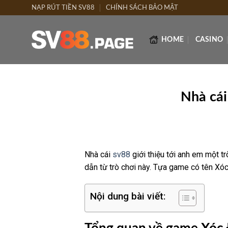
Skip
NẠP RÚT TIỀN SV88
CHÍNH SÁCH BẢO MẬT
to
content
HOME
CASINO
Nhà cái
Nhà cái
sv88
giới thiệu tới anh em một tr
dẫn từ trò chơi này. Tựa game có tên Xó
Nội dung bài viết: