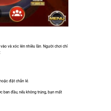
vào và xóc lên nhiều lần. Người chơi chỉ
:
hoặc đặt chẵn lẻ.
ợc ban đầu; nếu không trúng, bạn mất