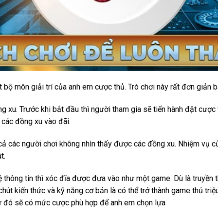
t bộ môn giải trí của anh em cược thủ. Trò chơi này rất đơn giản 
ng xu. Trước khi bắt đầu thì người tham gia sẽ tiến hành đặt cược
 các đồng xu vào đãi.
cả các người chơi không nhìn thấy được các đồng xu. Nhiệm vụ củ
t.
ệ thông tin thì xóc đĩa được đưa vào như một game. Dù là truyền t
chút kiến thức và kỹ năng cơ bản là có thể trở thành game thủ tri
Từ đó sẽ có mức cược phù hợp để anh em chọn lựa