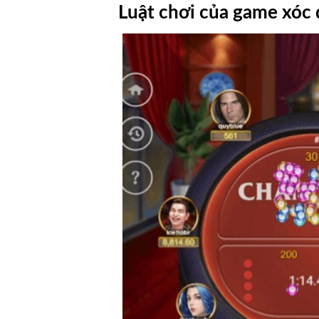
Luật chơi của game xóc 