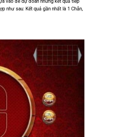
dựa vào để dự đoán những kết quả tiếp
 hợp như sau: Kết quả gần nhất là 1 Chẵn,