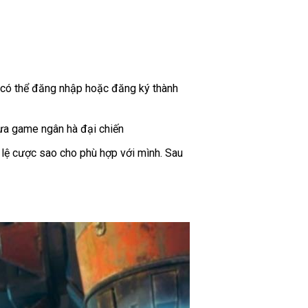
 có thể đăng nhập hoặc đăng ký thành
tựa game ngân hà đại chiến
 lệ cược sao cho phù hợp với mình. Sau