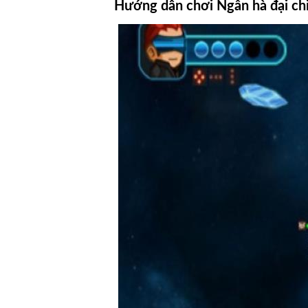
Hướng dẫn chơi Ngân hà đại c