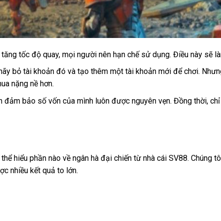
 tăng tốc độ quay, mọi người nên hạn chế sử dụng. Điều này sẽ là
hãy bỏ tài khoản đó và tạo thêm một tài khoản mới để chơi. Nhưng
hua nặng nề hơn.
n đảm bảo số vốn của mình luôn được nguyên vẹn. Đồng thời, chỉ
 thể hiểu phần nào về ngân hà đại chiến từ nhà cái SV88. Chúng t
ợc nhiều kết quả to lớn.