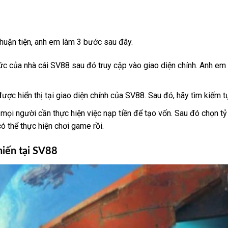
huận tiện, anh em làm 3 bước sau đây.
c của nhà cái SV88 sau đó truy cập vào giao diện chính. Anh em
ợc hiển thị tại giao diện chính của SV88. Sau đó, hãy tìm kiếm 
mọi người cần thực hiện việc nạp tiền để tạo vốn. Sau đó chọn tỷ
ó thể thực hiện chơi game rồi.
hiến tại SV88