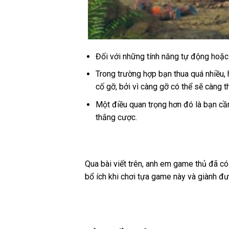
Đối với những tính năng tự động hoặc
Trong trường hợp bạn thua quá nhiều, 
cố gỡ, bởi vì càng gỡ có thể sẽ càng t
Một điều quan trọng hơn đó là bạn cầ
thắng cược.
Qua bài viết trên, anh em game thủ đã có
bổ ích khi chơi tựa game này và giành đư