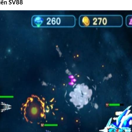
hiến SV88