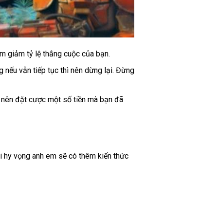
m giảm tỷ lệ thắng cuộc của bạn.
 nếu vẫn tiếp tục thì nên dừng lại. Đừng
 nên đặt cược một số tiền mà bạn đã
ôi hy vọng anh em sẽ có thêm kiến thức