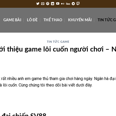
GAME BÀI
LÔ ĐỀ
THỂ THAO
KHUYẾN MÃI
TIN TỨC 
TIN TỨC GAME
ới thiệu game lôi cuốn người chơi – N
út rất nhiều anh em game thủ tham gia chơi hàng ngày. Ngân hà đạ
lôi cuốn. Cùng chúng tôi theo dõi bài viết dưới đây.