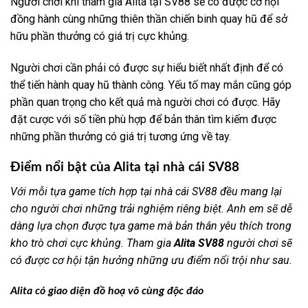
Người chơi khi tham gia Alita tại SV88 sẽ có được cơ hội
đồng hành cùng những thiên thần chiến binh quay hũ để sở
hữu phần thưởng có giá trị cực khủng.
Người chơi cần phải có được sự hiểu biết nhất định để có
thể tiến hành quay hũ thành công. Yếu tố may mắn cũng góp
phần quan trọng cho kết quả mà người chơi có được. Hãy
đặt cược với số tiền phù hợp để bản thân tìm kiếm được
những phần thưởng có giá trị tương ứng về tay.
Điểm nổi bật của Alita tại nhà cái SV88
Với mỗi tựa game tích hợp tại nhà cái SV88 đều mang lại
cho người chơi những trải nghiệm riêng biệt. Anh em sẽ dễ
dàng lựa chọn được tựa game mà bản thân yêu thích trong
kho trò chơi cực khủng. Tham gia
Alita SV88
người chơi sẽ
có được cơ hội tận hưởng những ưu điểm nổi trội như sau.
Alita có giao diện đồ hoạ vô cùng độc đáo