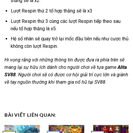
thắng sẽ là x2.
Lượt Respin thứ 2 tổ hợp thắng sẽ là x3
Lượt Respin thứ 3 cùng các lượt Respin tiếp theo sau
nếu tổ hợp thắng là x5.
Hệ số nhân sẽ quay trở lại mốc đầu tiên nếu như cược thủ
không còn lượt Respin.
Hi vọng rằng với những thông tin được đưa ra phía trên sẽ
mang lại sự hữu ích dành cho người chơi về tựa game
Alita
SV88
. Người chơi sẽ có được cơ hội giải trí cực lớn và giành
về tay nguồn thưởng khi tham gia nổ hũ tại SV88.
BÀI VIẾT LIÊN QUAN: