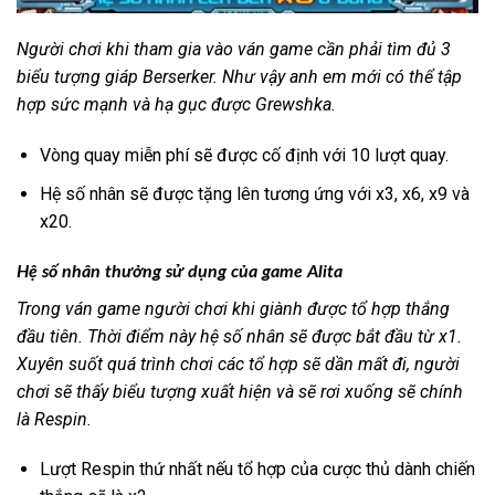
Người chơi khi tham gia vào ván game cần phải tìm đủ 3
biểu tượng giáp Berserker. Như vậy anh em mới có thể tập
hợp sức mạnh và hạ gục được Grewshka.
Vòng quay miễn phí sẽ được cố định với 10 lượt quay.
Hệ số nhân sẽ được tặng lên tương ứng với x3, x6, x9 và
x20.
Hệ số nhân thưởng sử dụng của game Alita
Trong ván game người chơi khi giành được tổ hợp thắng
đầu tiên. Thời điểm này hệ số nhân sẽ được bắt đầu từ x1.
Xuyên suốt quá trình chơi các tổ hợp sẽ dần mất đi, người
chơi sẽ thấy biểu tượng xuất hiện và sẽ rơi xuống sẽ chính
là Respin.
Lượt Respin thứ nhất nếu tổ hợp của cược thủ dành chiến