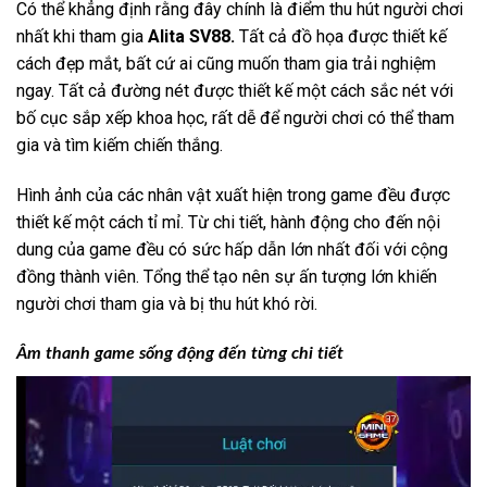
Có thể khẳng định rằng đây chính là điểm thu hút người chơi
nhất khi tham gia
Alita SV88.
Tất cả đồ họa được thiết kế
cách đẹp mắt, bất cứ ai cũng muốn tham gia trải nghiệm
ngay. Tất cả đường nét được thiết kế một cách sắc nét với
bố cục sắp xếp khoa học, rất dễ để người chơi có thể tham
gia và tìm kiếm chiến thắng.
Hình ảnh của các nhân vật xuất hiện trong game đều được
thiết kế một cách tỉ mỉ. Từ chi tiết, hành động cho đến nội
dung của game đều có sức hấp dẫn lớn nhất đối với cộng
đồng thành viên. Tổng thể tạo nên sự ấn tượng lớn khiến
người chơi tham gia và bị thu hút khó rời.
Âm thanh game sống động đến từng chi tiết