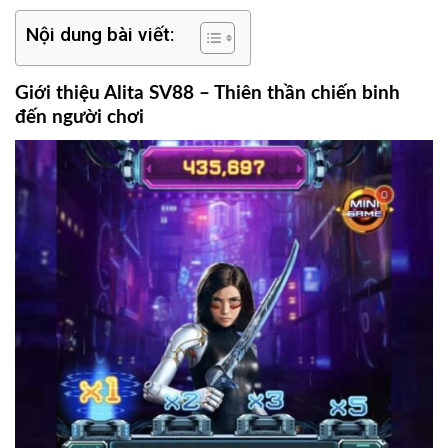
Nội dung bài viết:
Giới thiệu Alita SV88 – Thiên thần chiến binh
đến người chơi