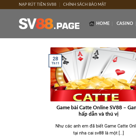
Skip
NẠP RÚT TIỀN SV88
CHÍNH SÁCH BẢO MẬT
to
content
HOME
CASINO
28
Th11
Game bài Catte Online SV88 – Ga
hấp dẫn và thú vị
Như các anh em đã biết Game Catte Onl
tại nha cai sv88 là một [...]