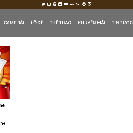
GAME BÀI
LÔ ĐỀ
THỂ THAO
KHUYẾN MÃI
TIN TỨC 
me
ine