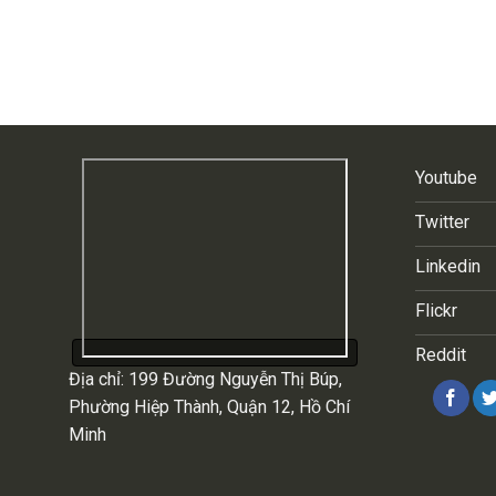
Youtube
Twitter
Linkedin
Flickr
Reddit
Địa chỉ:
199 Đường Nguyễn Thị Búp,
Phường Hiệp Thành, Quận 12, Hồ Chí
Minh