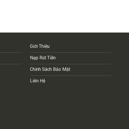
Giới Thiệu
Nạp Rút Tiền
Chính Sách Bảo Mật
Liên Hệ