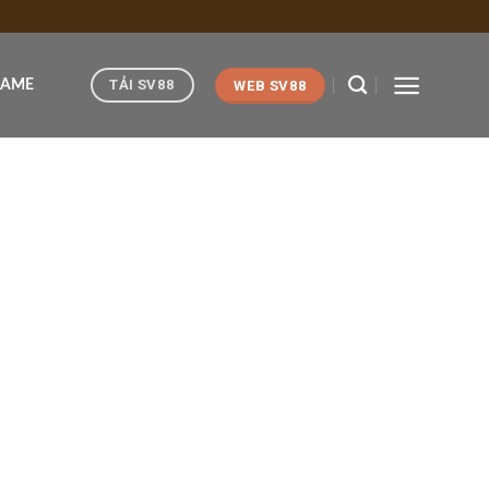
TẢI SV88
GAME
WEB SV88