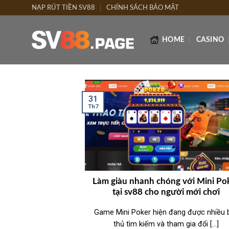
Skip
NẠP RÚT TIỀN SV88
CHÍNH SÁCH BẢO MẬT
to
content
HOME
CASINO
31
Th7
Làm giàu nhanh chóng với Mini Po
tại sv88 cho người mới chơi
Game Mini Poker hiện đang được nhiều 
thủ tìm kiếm và tham gia đổi [...]