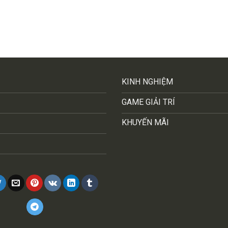
KINH NGHIỆM
GAME GIẢI TRÍ
KHUYẾN MÃI