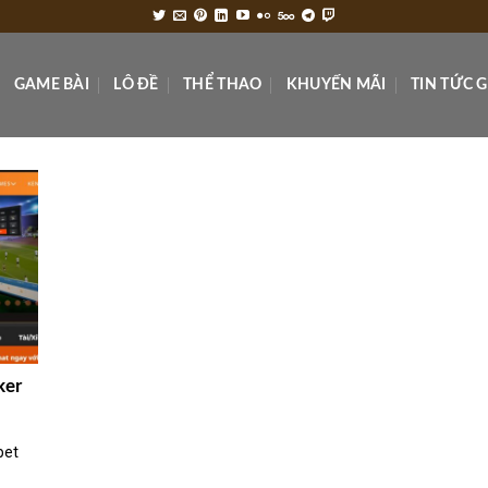
GAME BÀI
LÔ ĐỀ
THỂ THAO
KHUYẾN MÃI
TIN TỨC 
ker
bet