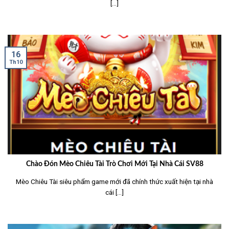
[...]
16
Th10
Chào Đón Mèo Chiêu Tài Trò Chơi Mới Tại Nhà Cái SV88
Mèo Chiêu Tài siêu phẩm game mới đã chính thức xuất hiện tại nhà
cái [...]