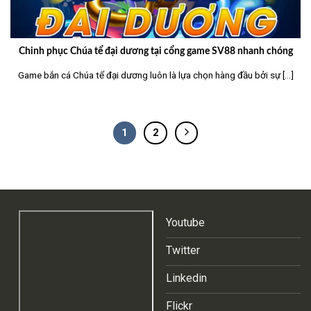
Chinh phục Chúa tể đại dương tại cổng game SV88 nhanh chóng
Game bắn cá Chúa tể đại dương luôn là lựa chọn hàng đầu bởi sự [...]
1
2
Youtube
Twitter
Linkedin
Flickr