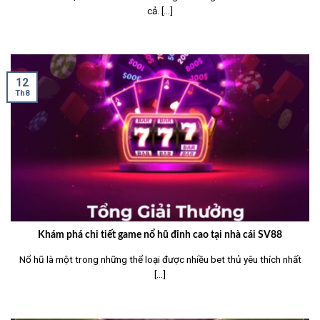
cả. [...]
12
Th8
Khám phá chi tiết game nổ hũ đỉnh cao tại nhà cái SV88
Nổ hũ là một trong những thể loại được nhiều bet thủ yêu thích nhất
[...]