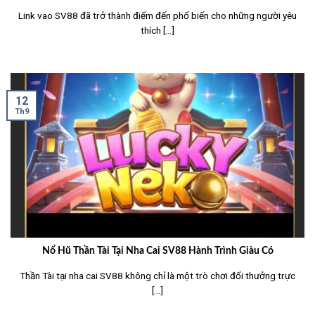
Link vao SV88 đã trở thành điểm đến phổ biến cho những người yêu
thích [...]
12
Th9
Nổ Hũ Thần Tài Tại Nha Cai SV88 Hành Trình Giàu Có
Thần Tài tại nha cai SV88 không chỉ là một trò chơi đổi thưởng trực
[...]