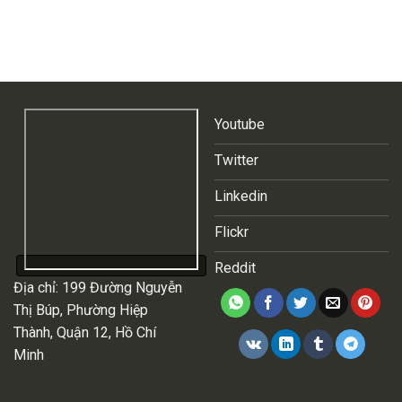
Youtube
Twitter
Linkedin
Flickr
Reddit
Địa chỉ:
199 Đường Nguyễn
Thị Búp, Phường Hiệp
Thành, Quận 12, Hồ Chí
Minh