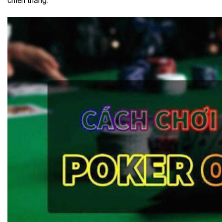
chiến thắng.