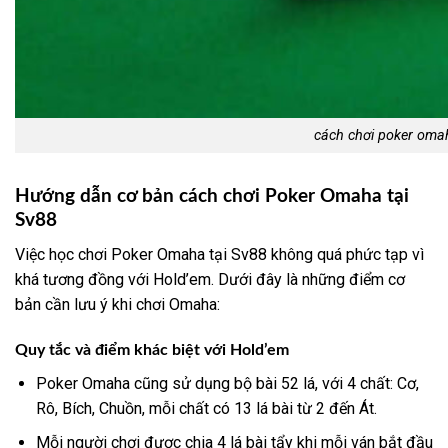
cách chơi poker oma
Hướng dẫn cơ bản cách chơi Poker Omaha tại
Sv88
Việc học chơi Poker Omaha tại Sv88 không quá phức tạp vì
khá tương đồng với Hold’em. Dưới đây là những điểm cơ
bản cần lưu ý khi chơi Omaha:
Quy tắc và điểm khác biệt với Hold’em
Poker Omaha cũng sử dụng bộ bài 52 lá, với 4 chất: Cơ,
Rô, Bích, Chuồn, mỗi chất có 13 lá bài từ 2 đến Át.
Mỗi người chơi được chia 4 lá bài tẩy khi mỗi ván bắt đầu