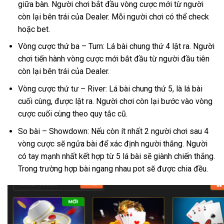
giữa bàn. Người chơi bắt đầu vòng cược mới từ người
còn lại bên trái của Dealer. Mỗi người chơi có thể check
hoặc bet.
Vòng cược thứ ba – Turn: Lá bài chung thứ 4 lật ra. Người
chơi tiến hành vòng cược mới bắt đầu từ người đầu tiên
còn lại bên trái của Dealer.
Vòng cược thứ tư – River: Lá bài chung thứ 5, là lá bài
cuối cùng, được lật ra. Người chơi còn lại bước vào vòng
cược cuối cùng theo quy tắc cũ.
So bài – Showdown: Nếu còn ít nhất 2 người chơi sau 4
vòng cược sẽ ngửa bài để xác định người thắng. Người
có tay mạnh nhất kết hợp từ 5 lá bài sẽ giành chiến thắng.
Trong trường hợp bài ngang nhau pot sẽ được chia đều.