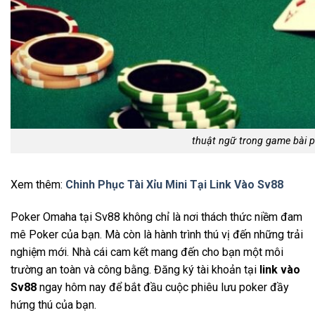
thuật ngữ trong game bài 
Xem thêm:
Chinh Phục Tài Xỉu Mini Tại Link Vào Sv88
Poker Omaha tại Sv88 không chỉ là nơi thách thức niềm đam
mê Poker của bạn. Mà còn là hành trình thú vị đến những trải
nghiệm mới. Nhà cái cam kết mang đến cho bạn một môi
trường an toàn và công bằng. Đăng ký tài khoản tại
link vào
Sv88
ngay hôm nay để bắt đầu cuộc phiêu lưu poker đầy
hứng thú của bạn.