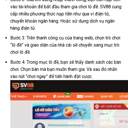
vào tài khoản để bắt đầu tham gia chơi lô đề. SV88 cung
cấp nhiều phương thức nạp tiền như qua ví điện tử,
chuyển khoản ngân hàng. Hoặc sử dụng dịch vụ ngân
hàng điện tử.
Bước 3: Trên thanh công cụ của trang web, chọn trò chơi
“lô đề” và giao diện của nhà cái sẽ chuyển sang mục trò
chơi lô đề.
Bước 4: Trong mục lô đề, bạn sẽ thấy danh sách các bàn
chơi. Chọn bàn mà bạn muốn tham gia. Và sau đó nhấn
vào nút “chơi ngay” để tiến hành đặt cược.