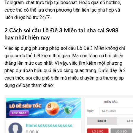
Telegram, chat trực tiếp tại boxchat. Hoặc qua số hotline,
cược thủ có thể lựa chọn phương tiện liên lạc phù hợp và
luôn được hỗ trợ 24/7.
2 Cách soi cầu Lô Đề 3 Miền tại nha cai Sv88
hay nhất hiện nay
Việc áp dụng phương pháp soi cầu Lô Đề 3 Miền không chỉ
giúp cược thủ tiết kiệm thời gian. Mà còn tăng cơ hội chiến
thắng lên mức cao nhất. Vì vậy, việc tìm kiếm một phương
pháp dự đoán hiệu quả là vô cùng quan trọng. Dưới đây là 2
cách thức soi cầu phổ biến mà nhiều chuyên gia thường áp
dụng để bạn tham khảo: