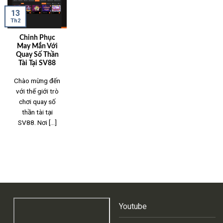
13
Th2
Chinh Phục
May Mắn Với
Quay Số Thần
Tài Tại SV88
Chào mừng đến
với thế giới trò
chơi quay số
thần tài tại
SV88. Nơi [...]
Youtube