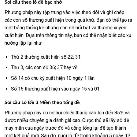
Soi cầu theo lô đề bạc nhớ
Phương pháp này tập trung vào việc theo dõi và ghi chép
các con số thường xuất hiện trong quá khứ. Bạn có thể tạo ra
một bảng thống kê những con số nổi bật và thường xuyên
xuất hiện. Dựa trên thông tin này, bạn có thể nhận biết các xu
hướng lặp lại như:
Thứ 2 thường xuất hiện số 22; 31.
Thứ 3, các con số 36; 37 hay về.
Số 14 có chu kỳ xuất hiện 10 ngày 1 lần.
Số 15 thường xuất hiện vào ngày 15 và 01.
Soi cầu Lô Đề 3 Miền theo tổng đề
Phương pháp này có cơ hội chiến thắng cao lên đến 85% và
được nhiều chuyên gia đánh giá cao. Cược thủ sẽ lấy số đề
may mắn của ngày trước đó và cộng tổng lại để tạo thành
một kết quả mới. Sau đó, nuôi lô đề trong khoảng 5 ngày để