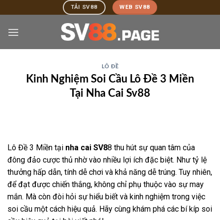
Skip
TẢI SV88
WEB SV88
to
content
LÔ ĐỀ
Kinh Nghiệm Soi Cầu Lô Đề 3 Miền
Tại Nha Cai Sv88
Lô Đề 3 Miền tại
nha cai SV8
8 thu hút sự quan tâm của
đông đảo cược thủ nhờ vào nhiều lợi ích đặc biệt. Như tỷ lệ
thưởng hấp dẫn, tính dễ chơi và khả năng dễ trúng. Tuy nhiên,
để đạt được chiến thắng, không chỉ phụ thuộc vào sự may
mắn. Mà còn đòi hỏi sự hiểu biết và kinh nghiệm trong việc
soi cầu một cách hiệu quả. Hãy cùng khám phá các bí kíp soi