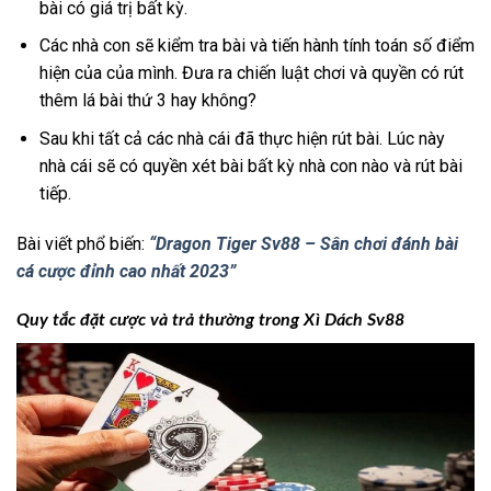
bài có giá trị bất kỳ.
Các nhà con sẽ kiểm tra bài và tiến hành tính toán số điểm
hiện của của mình. Đưa ra chiến luật chơi và quyền có rút
thêm lá bài thứ 3 hay không?
Sau khi tất cả các nhà cái đã thực hiện rút bài. Lúc này
nhà cái sẽ có quyền xét bài bất kỳ nhà con nào và rút bài
tiếp.
Bài viết phổ biến:
“Dragon Tiger Sv88 – Sân chơi đánh bài
cá cược đỉnh cao nhất 2023”
Quy tắc đặt cược và trả thường trong Xì Dách Sv88