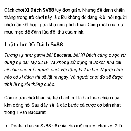
Cách chơi
Xì Dách SV88
tuy đơn giản. Nhưng để dành chiến
thắng trong trò chơi này là điều không dễ dàng. Đòi hỏi người
chơi cần kết hợp giữa khả năng tính toán. Cùng một chút sự
mưu mẹo để đánh lừa đối thủ của mình.
Luật chơi Xì Dách Sv88
Tương tự như game bài Baccarat, bài Xì Dách cũng được sử
dụng bộ bài Tây 52 lá. Và không sử dụng lá Joker. nhà cái
sẽ chia cho mỗi người chơi với tổng là 2 lá bài. Người chơi
nào có xì dách thì sẽ lật ra ngay. Và người chơi đó sẽ được
tính là người thắng cuộc.
Còn người chơi khác sẽ tiến hành rút lá bài theo chiều của
kim đồng hồ. Sau đây sẽ là các bước cá cược cơ bản nhất
trong 1 ván Baccarat:
Dealer nhà cái Sv88 sẽ chia cho mỗi người chơi với 2 lá